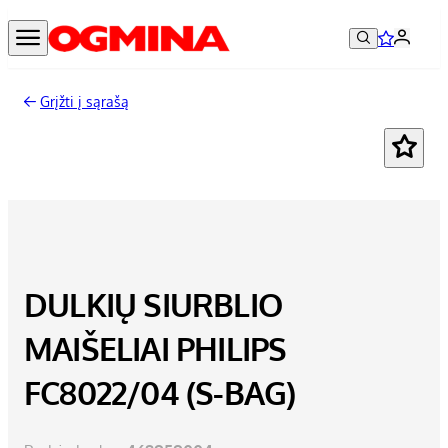
Grįžti į sąrašą
DULKIŲ SIURBLIO
MAIŠELIAI PHILIPS
FC8022/04 (S-BAG)