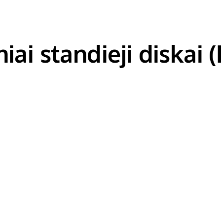
niai standieji diskai