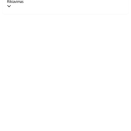
Rikiavimas