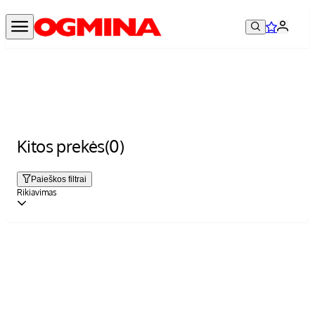
Kitos prekės
(0)
Paieškos filtrai
Rikiavimas