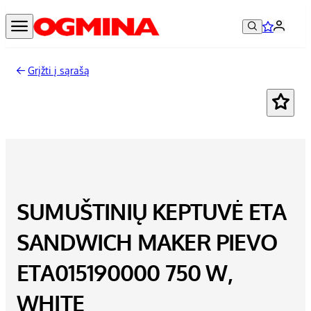
Grįžti į sąrašą
SUMUŠTINIŲ KEPTUVĖ ETA
SANDWICH MAKER PIEVO
ETA015190000 750 W,
WHITE