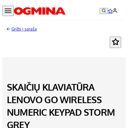
Grįžti į sąrašą
SKAIČIŲ KLAVIATŪRA
LENOVO GO WIRELESS
NUMERIC KEYPAD STORM
GREY