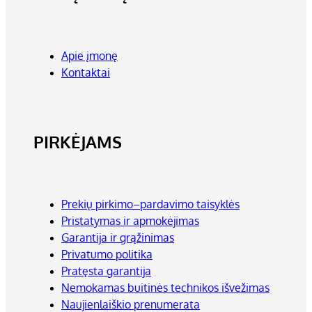
Apie įmonę
Kontaktai
PIRKĖJAMS
Prekių pirkimo–pardavimo taisyklės
Pristatymas ir apmokėjimas
Garantija ir grąžinimas
Privatumo politika
Pratęsta garantija
Nemokamas buitinės technikos išvežimas
Naujienlaiškio prenumerata