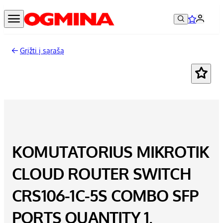
Grįžti į sąrašą
KOMUTATORIUS MIKROTIK
CLOUD ROUTER SWITCH
CRS106-1C-5S COMBO SFP
PORTS QUANTITY 1,