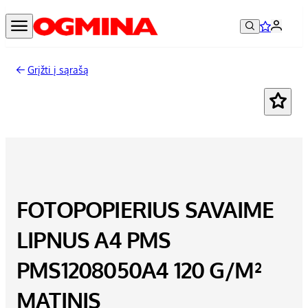
Grįžti į sąrašą
FOTOPOPIERIUS SAVAIME
LIPNUS A4 PMS
PMS1208050A4 120 G/M²
MATINIS