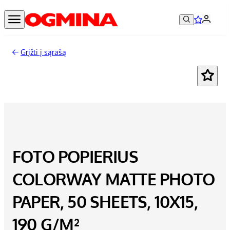
Grįžti į sąrašą
FOTO POPIERIUS
COLORWAY MATTE PHOTO
PAPER, 50 SHEETS, 10X15,
190 G/M²