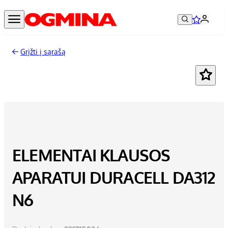
Grįžti į sąrašą
ELEMENTAI KLAUSOS
APARATUI DURACELL DA312
N6