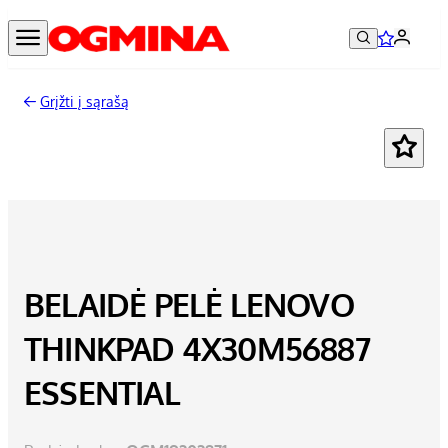
Grįžti į sąrašą
BELAIDĖ PELĖ LENOVO
THINKPAD 4X30M56887
ESSENTIAL