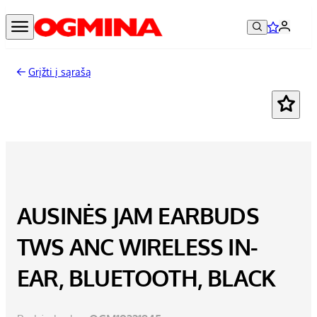
Grįžti į sąrašą
AUSINĖS JAM EARBUDS
TWS ANC WIRELESS IN-
EAR, BLUETOOTH, BLACK