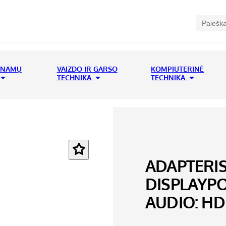
 NAMŲ
VAIZDO IR GARSO
KOMPIUTERINĖ
TECHNIKA
TECHNIKA
ADAPTERIS
DISPLAYP
AUDIO: HD