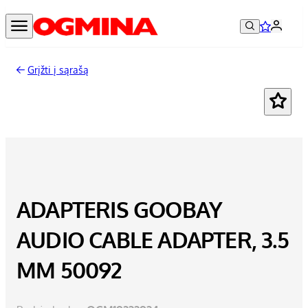
Grįžti į sąrašą
ADAPTERIS GOOBAY
AUDIO CABLE ADAPTER, 3.5
MM 50092