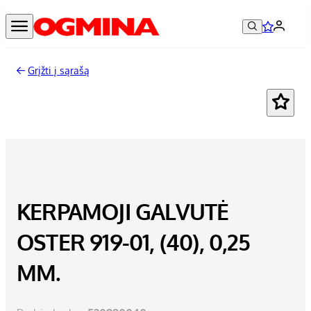
Grįžti į sąrašą
KERPAMOJI GALVUTĖ
OSTER 919-01, (40), 0,25
MM.