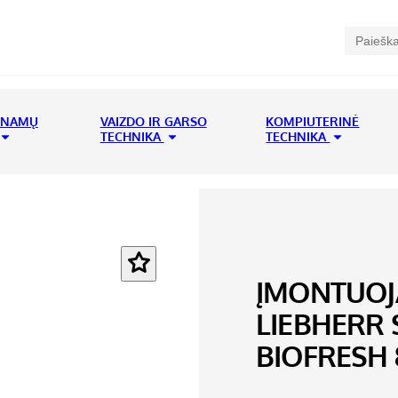
 NAMŲ
VAIZDO IR GARSO
KOMPIUTERINĖ
TECHNIKA
TECHNIKA
ĮMONTUOJ
LIEBHERR 
BIOFRESH 