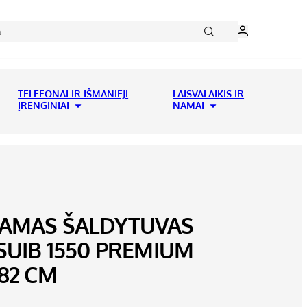
TELEFONAI IR IŠMANIEJI
LAISVALAIKIS IR
ĮRENGINIAI
NAMAI
AMAS ŠALDYTUVAS
SUIB 1550 PREMIUM
82 CM