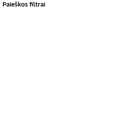
Paieškos filtrai