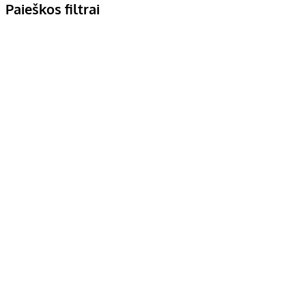
Paieškos filtrai