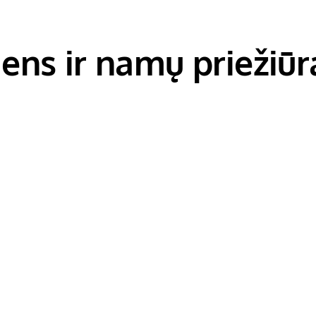
ns ir namų priežiūr